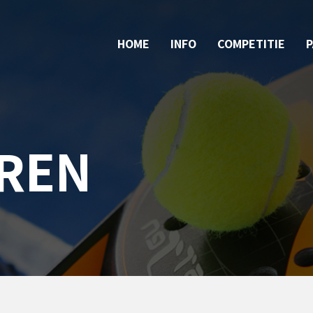
HOME
INFO
COMPETITIE
REN