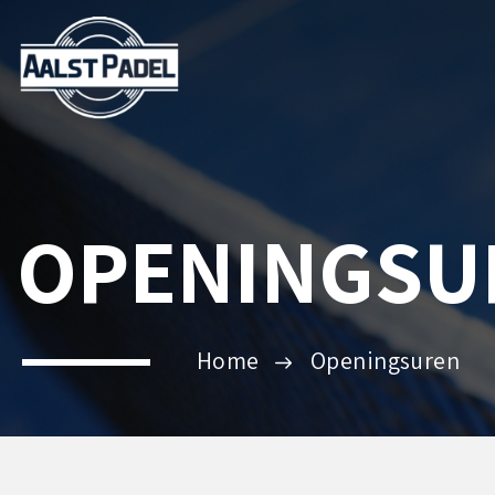
OPENINGSU
Home
Openingsuren