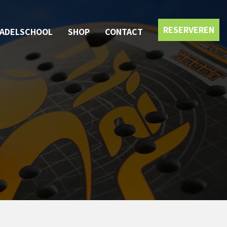
RESERVEREN
PADELSCHOOL
SHOP
CONTACT