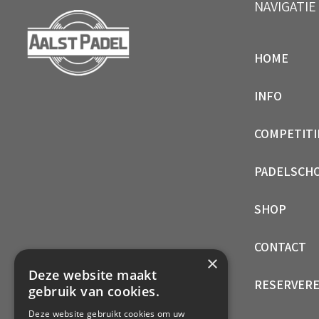
NAVIGATIE
HOME
INFO
COMPETITI
PADELSCH
SHOP
CONTACT
×
Deze website maakt
RESERVER
gebruik van cookies.
Deze website gebruikt cookies om uw