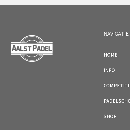
NAVIGATIE
HOME
INFO
COMPETITI
PADELSCH
SHOP