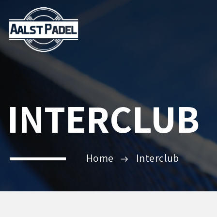
INTERCLUB
Home
Interclub