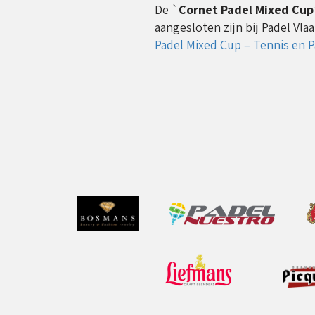
De `
Cornet Padel Mixed Cup
aangesloten zijn bij Padel Vla
Padel Mixed Cup – Tennis en 