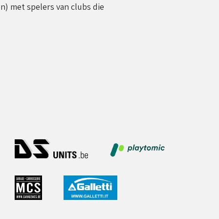
) met spelers van clubs die