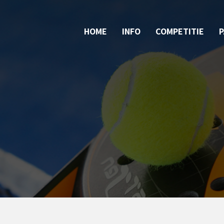
HOME
INFO
COMPETITIE