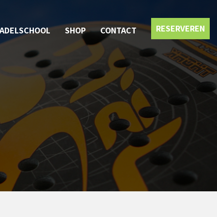
RESERVEREN
PADELSCHOOL
SHOP
CONTACT