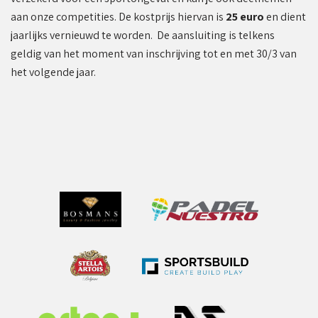
aan onze competities. De kostprijs hiervan is
25 euro
en dient
jaarlijks vernieuwd te worden. De aansluiting is telkens
geldig van het moment van inschrijving tot en met 30/3 van
het volgende jaar.