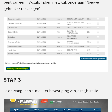
bent van een TV-club. Indien niet, klik onderaan “Nieuwe
gebruiker toevoegen”.
STAP 3
Je ontvangt een e-mail ter bevestiging van je registratie.