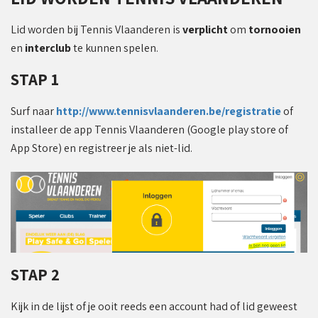
Lid worden bij Tennis Vlaanderen is
verplicht
om
tornooien
en
interclub
te kunnen spelen.
STAP 1
Surf naar
http://www.tennisvlaanderen.be/registratie
of
installeer de app Tennis Vlaanderen (Google play store of
App Store) en registreer je als niet-lid.
STAP 2
Kijk in de lijst of je ooit reeds een account had of lid geweest