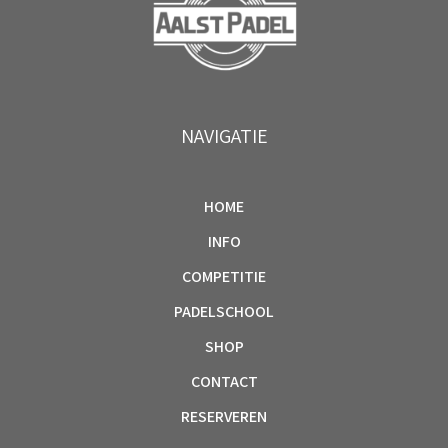
NAVIGATIE
HOME
INFO
COMPETITIE
PADELSCHOOL
SHOP
CONTACT
RESERVEREN