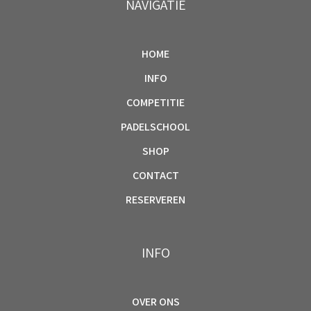
NAVIGATIE
HOME
INFO
COMPETITIE
PADELSCHOOL
SHOP
CONTACT
RESERVEREN
INFO
OVER ONS