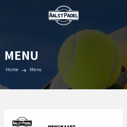
MENU
Home
Menu