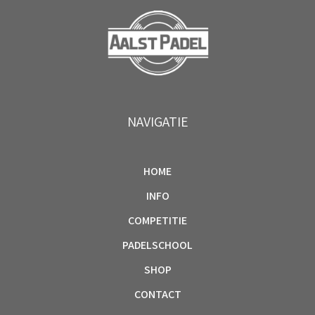
NAVIGATIE
HOME
INFO
COMPETITIE
PADELSCHOOL
SHOP
CONTACT