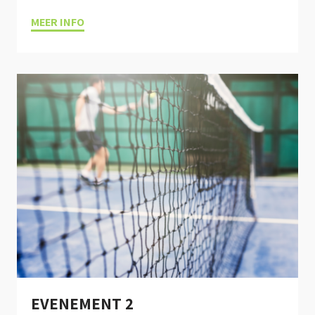
MEER INFO
EVENEMENT 2