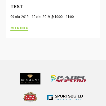
TEST
09 okt 2019 – 10 okt 2019 @ 10:00 – 11:00 –
MEER INFO