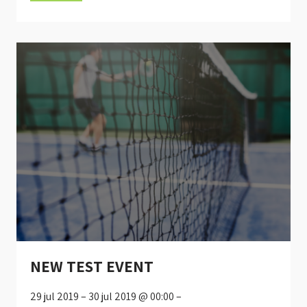
NEW TEST EVENT
29 jul 2019 – 30 jul 2019 @ 00:00 –