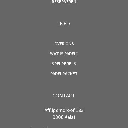
RESERVEREN
INFO
OVER ONS
WAT IS PADEL?
SPELREGELS
PADELRACKET
CONTACT
Affligemdreef 183
9300 Aalst