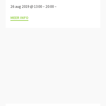
26 aug 2019 @ 13:00 – 20:00 –
MEER INFO