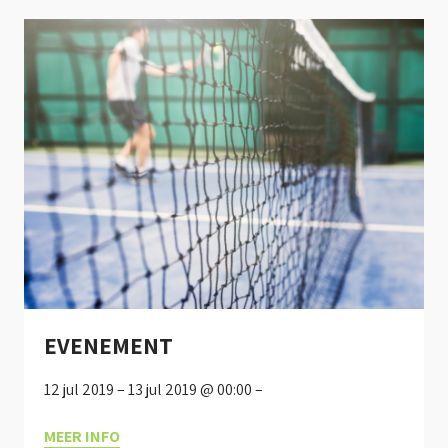
EVENEMENT
12 jul 2019 – 13 jul 2019 @ 00:00 –
MEER INFO